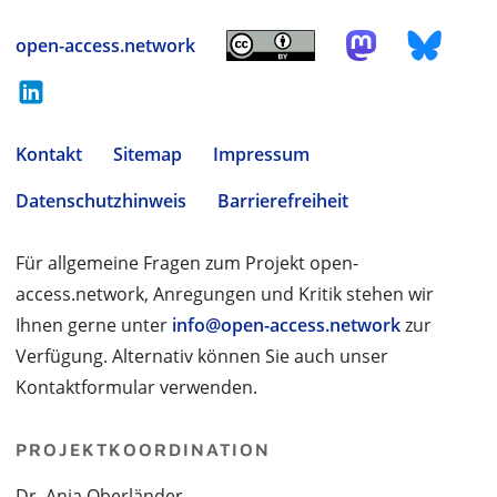
open-access.network
Kontakt
Sitemap
Impressum
Datenschutzhinweis
Barrierefreiheit
Für allgemeine Fragen zum Projekt open-
access.network, Anregungen und Kritik stehen wir
Ihnen gerne unter
info@open-access.network
zur
Verfügung. Alternativ können Sie auch unser
Kontaktformular verwenden.
PROJEKTKOORDINATION
Dr. Anja Oberländer