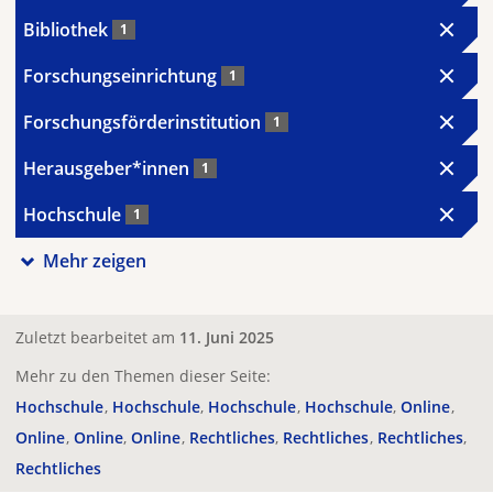
Bibliothek
1
Forschungseinrichtung
1
Forschungsförderinstitution
1
Herausgeber*innen
1
Hochschule
1
Mehr zeigen
Zuletzt bearbeitet am
11. Juni 2025
Mehr zu den Themen dieser Seite:
Hochschule
Hochschule
Hochschule
Hochschule
Online
Online
Online
Online
Rechtliches
Rechtliches
Rechtliches
Rechtliches