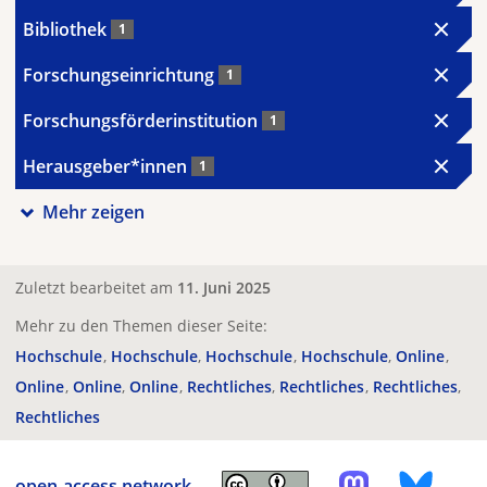
Bibliothek
1
Forschungseinrichtung
1
Forschungsförderinstitution
1
Herausgeber*innen
1
Mehr zeigen
Zuletzt bearbeitet am
11. Juni 2025
Mehr zu den Themen dieser Seite:
Hochschule
Hochschule
Hochschule
Hochschule
Online
Online
Online
Online
Rechtliches
Rechtliches
Rechtliches
Rechtliches
open-access.network