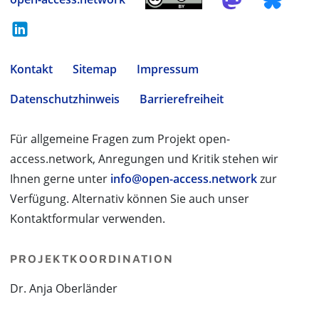
Kontakt
Sitemap
Impressum
Datenschutzhinweis
Barrierefreiheit
Für allgemeine Fragen zum Projekt open-
access.network, Anregungen und Kritik stehen wir
Ihnen gerne unter
info@open-access.network
zur
Verfügung. Alternativ können Sie auch unser
Kontaktformular verwenden.
PROJEKTKOORDINATION
Dr. Anja Oberländer