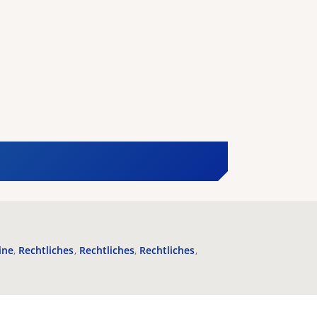
ine
Rechtliches
Rechtliches
Rechtliches