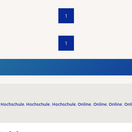
1
1
Hochschule
Hochschule
Hochschule
Online
Online
Online
Onl