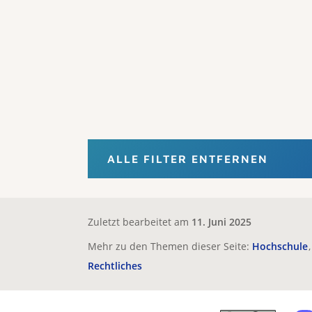
ALLE FILTER ENTFERNEN
Zuletzt bearbeitet am
11. Juni 2025
Mehr zu den Themen dieser Seite:
Hochschule
Rechtliches