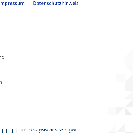
Impressum
Datenschutzhinweis
nd
ch