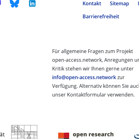
Kontakt
Sitemap
Barrierefreiheit
Für allgemeine Fragen zum Projekt
open-access.network, Anregungen u
Kritik stehen wir Ihnen gerne unter
info@open-access.network
zur
Verfügung. Alternativ können Sie au
unser Kontaktformular verwenden.