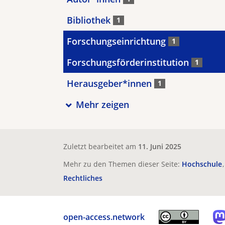
Bibliothek
1
Forschungseinrichtung
1
Forschungsförderinstitution
1
Herausgeber*innen
1
Mehr zeigen
Zuletzt bearbeitet am
11. Juni 2025
Mehr zu den Themen dieser Seite:
Hochschule
Rechtliches
open-access.network