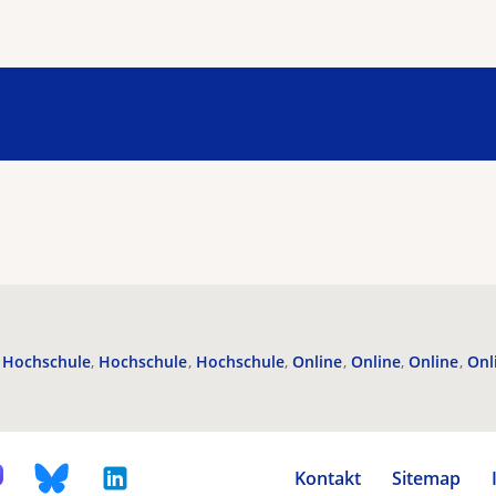
Hochschule
Hochschule
Hochschule
Online
Online
Online
Onl
Kontakt
Sitemap