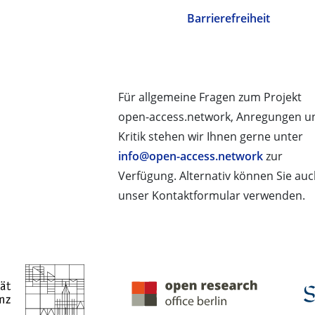
Barrierefreiheit
Für allgemeine Fragen zum Projekt
open-access.network, Anregungen u
Kritik stehen wir Ihnen gerne unter
info@open-access.network
zur
Verfügung. Alternativ können Sie au
unser Kontaktformular verwenden.