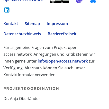
Kontakt
Sitemap
Impressum
Datenschutzhinweis
Barrierefreiheit
Für allgemeine Fragen zum Projekt open-
access.network, Anregungen und Kritik stehen wir
Ihnen gerne unter
info@open-access.network
zur
Verfügung. Alternativ können Sie auch unser
Kontaktformular verwenden.
PROJEKTKOORDINATION
Dr. Anja Oberländer