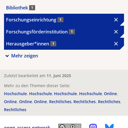
Bibliothek
1
Forschungseinrichtung
1
Forschungsförderinstitution
1
Herausgeber*innen
1
Mehr zeigen
Zuletzt bearbeitet am
11. Juni 2025
Mehr zu den Themen dieser Seite:
Hochschule
Hochschule
Hochschule
Hochschule
Online
Online
Online
Online
Rechtliches
Rechtliches
Rechtliches
Rechtliches
open-access.network