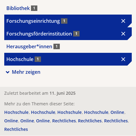
Bibliothek
1
Forschungseinrichtung
1
Forschungsförderinstitution
1
Herausgeber*innen
1
Hochschule
1
Mehr zeigen
Zuletzt bearbeitet am
11. Juni 2025
Mehr zu den Themen dieser Seite:
Hochschule
Hochschule
Hochschule
Hochschule
Online
Online
Online
Online
Rechtliches
Rechtliches
Rechtliches
Rechtliches