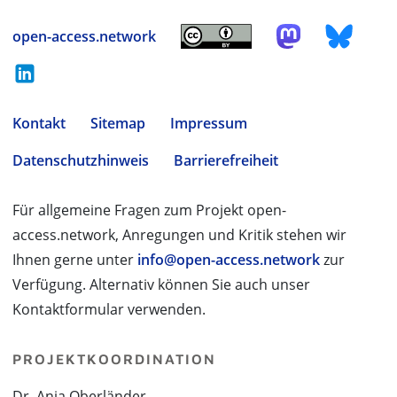
open-access.network
Kontakt
Sitemap
Impressum
Datenschutzhinweis
Barrierefreiheit
Für allgemeine Fragen zum Projekt open-
access.network, Anregungen und Kritik stehen wir
Ihnen gerne unter
info@open-access.network
zur
Verfügung. Alternativ können Sie auch unser
Kontaktformular verwenden.
PROJEKTKOORDINATION
Dr. Anja Oberländer