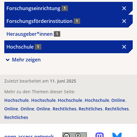
Forschungseinrichtung
1
Forschungsförderinstitution
1
Herausgeber*innen
1
Hochschule
1
Mehr zeigen
Zuletzt bearbeitet am
11. Juni 2025
Mehr zu den Themen dieser Seite:
Hochschule
Hochschule
Hochschule
Hochschule
Online
Online
Online
Online
Rechtliches
Rechtliches
Rechtliches
Rechtliches
open-access.network