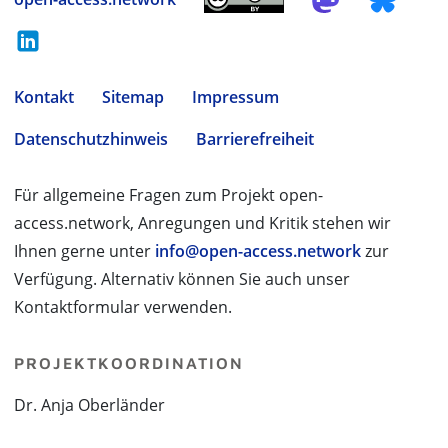
Kontakt
Sitemap
Impressum
Datenschutzhinweis
Barrierefreiheit
Für allgemeine Fragen zum Projekt open-
access.network, Anregungen und Kritik stehen wir
Ihnen gerne unter
info@open-access.network
zur
Verfügung. Alternativ können Sie auch unser
Kontaktformular verwenden.
PROJEKTKOORDINATION
Dr. Anja Oberländer