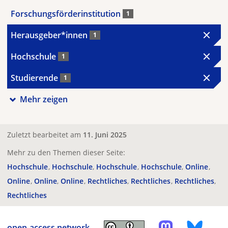
Forschungsförderinstitution
1
Herausgeber*innen
1
Hochschule
1
Studierende
1
Mehr zeigen
Zuletzt bearbeitet am
11. Juni 2025
Mehr zu den Themen dieser Seite:
Hochschule
Hochschule
Hochschule
Hochschule
Online
Online
Online
Online
Rechtliches
Rechtliches
Rechtliches
Rechtliches
open-access.network