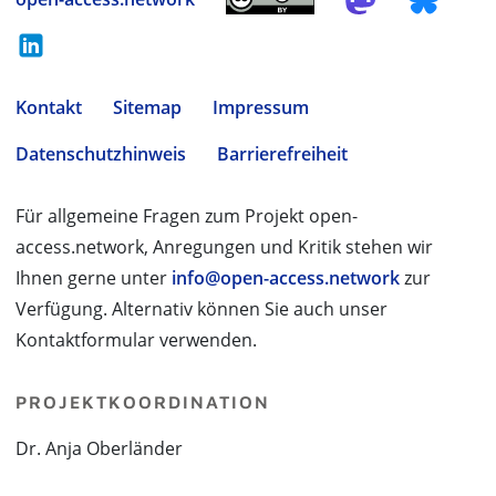
Kontakt
Sitemap
Impressum
Datenschutzhinweis
Barrierefreiheit
Für allgemeine Fragen zum Projekt open-
access.network, Anregungen und Kritik stehen wir
Ihnen gerne unter
info@open-access.network
zur
Verfügung. Alternativ können Sie auch unser
Kontaktformular verwenden.
PROJEKTKOORDINATION
Dr. Anja Oberländer