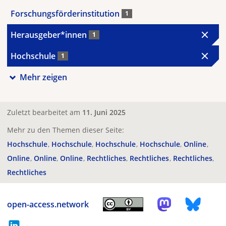
Forschungsförderinstitution
1
Herausgeber*innen
1
Hochschule
1
Mehr zeigen
Zuletzt bearbeitet am
11. Juni 2025
Mehr zu den Themen dieser Seite:
Hochschule
Hochschule
Hochschule
Hochschule
Online
Online
Online
Online
Rechtliches
Rechtliches
Rechtliches
Rechtliches
open-access.network