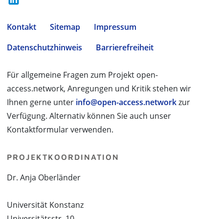
Kontakt
Sitemap
Impressum
Datenschutzhinweis
Barrierefreiheit
Für allgemeine Fragen zum Projekt open-
access.network, Anregungen und Kritik stehen wir
Ihnen gerne unter
info@open-access.network
zur
Verfügung. Alternativ können Sie auch unser
Kontaktformular verwenden.
PROJEKTKOORDINATION
Dr. Anja Oberländer
Universität Konstanz
Universitätsstr. 10