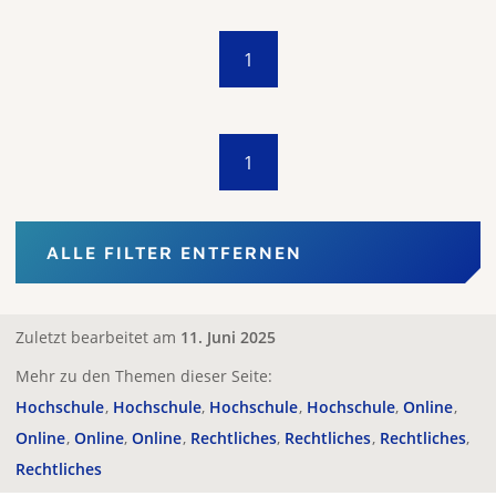
1
1
ALLE FILTER ENTFERNEN
Zuletzt bearbeitet am
11. Juni 2025
Mehr zu den Themen dieser Seite:
Hochschule
Hochschule
Hochschule
Hochschule
Online
Online
Online
Online
Rechtliches
Rechtliches
Rechtliches
Rechtliches