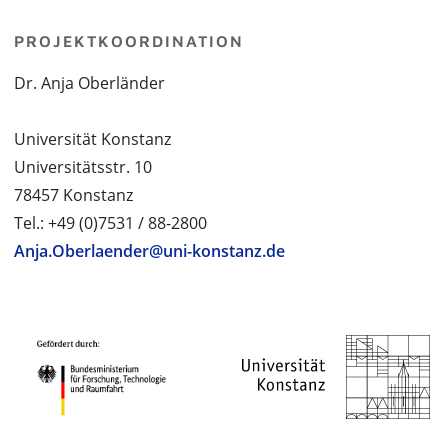
PROJEKTKOORDINATION
Dr. Anja Oberländer
Universität Konstanz
Universitätsstr. 10
78457 Konstanz
Tel.: +49 (0)7531 / 88-2800
Anja.Oberlaender@uni-konstanz.de
PROJEKTPARTNER