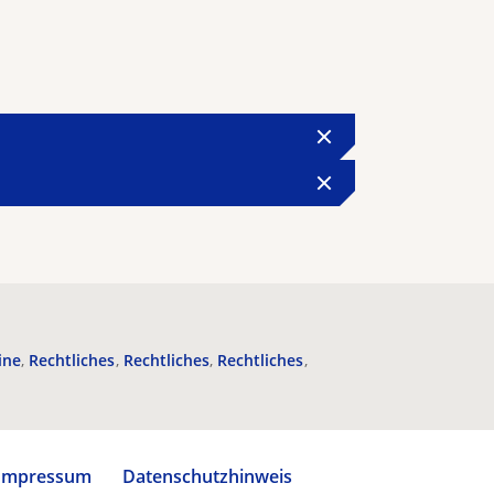
ine
Rechtliches
Rechtliches
Rechtliches
Impressum
Datenschutzhinweis