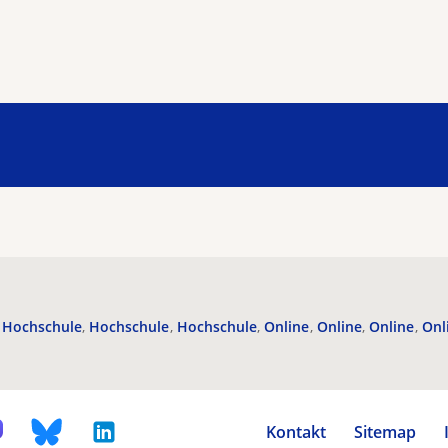
Hochschule
Hochschule
Hochschule
Online
Online
Online
Onl
Kontakt
Sitemap