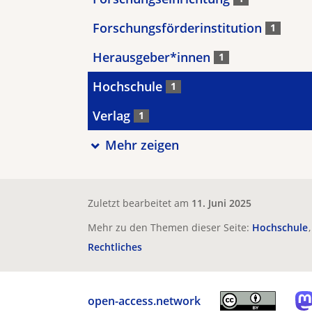
Forschungsförderinstitution
1
Herausgeber*innen
1
Hochschule
1
Verlag
1
Mehr zeigen
Zuletzt bearbeitet am
11. Juni 2025
Mehr zu den Themen dieser Seite:
Hochschule
Rechtliches
open-access.network