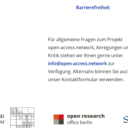
Barrierefreiheit
Für allgemeine Fragen zum Projekt
open-access.network, Anregungen u
Kritik stehen wir Ihnen gerne unter
info@open-access.network
zur
Verfügung. Alternativ können Sie au
unser Kontaktformular verwenden.