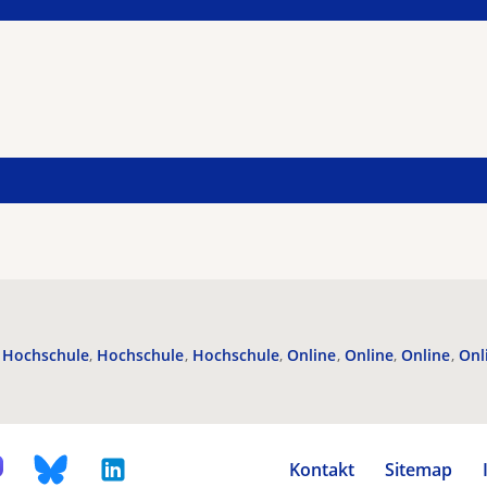
Hochschule
Hochschule
Hochschule
Online
Online
Online
Onl
Kontakt
Sitemap