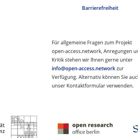
Barrierefreiheit
Für allgemeine Fragen zum Projekt
open-access.network, Anregungen u
Kritik stehen wir Ihnen gerne unter
info@open-access.network
zur
Verfügung. Alternativ können Sie au
unser Kontaktformular verwenden.