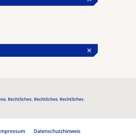
ine
Rechtliches
Rechtliches
Rechtliches
Impressum
Datenschutzhinweis