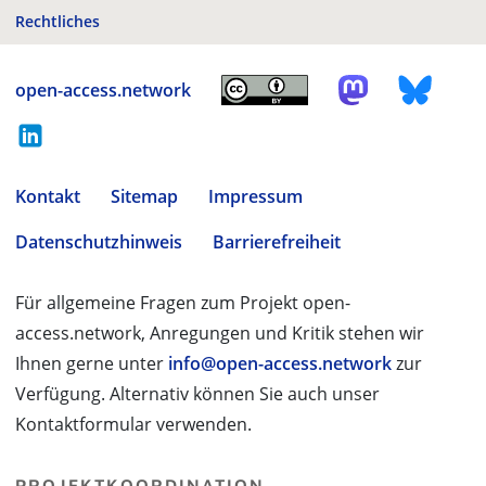
Rechtliches
open-access.network
Kontakt
Sitemap
Impressum
Datenschutzhinweis
Barrierefreiheit
Für allgemeine Fragen zum Projekt open-
access.network, Anregungen und Kritik stehen wir
Ihnen gerne unter
info@open-access.network
zur
Verfügung. Alternativ können Sie auch unser
Kontaktformular verwenden.
PROJEKTKOORDINATION