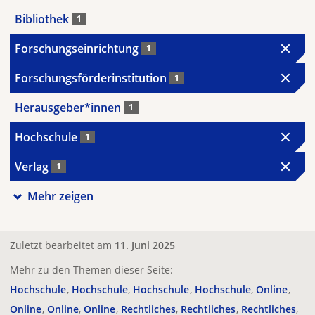
Bibliothek
1
Forschungseinrichtung
1
Forschungsförderinstitution
1
Herausgeber*innen
1
Hochschule
1
Verlag
1
Mehr zeigen
Zuletzt bearbeitet am
11. Juni 2025
Mehr zu den Themen dieser Seite:
Hochschule
Hochschule
Hochschule
Hochschule
Online
Online
Online
Online
Rechtliches
Rechtliches
Rechtliches