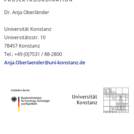
Dr. Anja Oberländer
Universität Konstanz
Universitätsstr. 10
78457 Konstanz
Tel.: +49 (0)7531 / 88-2800
Anja.Oberlaender@uni-konstanz.de
PROJEKTPARTNER