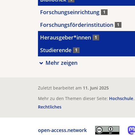
Forschungseinrichtung
1
Forschungsförderinstitution
1
Herausgeber*innen
1
Studierende
1
Mehr zeigen
Zuletzt bearbeitet am
11. Juni 2025
Mehr zu den Themen dieser Seite:
Hochschule
Rechtliches
open-access.network