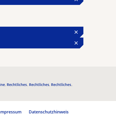
ine
Rechtliches
Rechtliches
Rechtliches
Impressum
Datenschutzhinweis