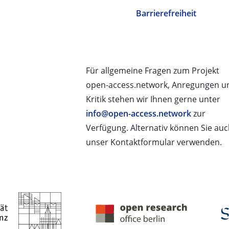
Barrierefreiheit
Für allgemeine Fragen zum Projekt
open-access.network, Anregungen u
Kritik stehen wir Ihnen gerne unter
info@open-access.network
zur
Verfügung. Alternativ können Sie au
unser Kontaktformular verwenden.