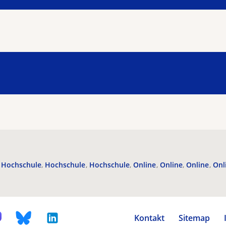
Hochschule
Hochschule
Hochschule
Online
Online
Online
Onl
Kontakt
Sitemap