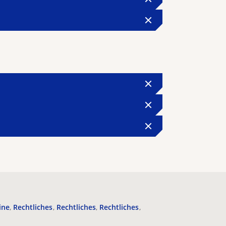
ine
Rechtliches
Rechtliches
Rechtliches