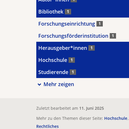
Bibliothek
1
Forschungseinrichtung
1
Forschungsförderinstitution
1
Herausgeber*innen
1
Hochschule
1
Studierende
1
Mehr zeigen
Zuletzt bearbeitet am
11. Juni 2025
Mehr zu den Themen dieser Seite:
Hochschule
Rechtliches