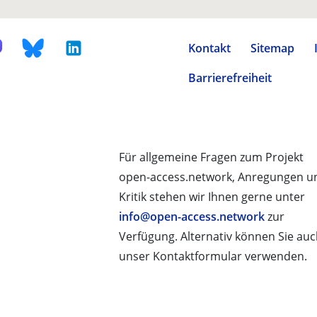
Kontakt
Sitemap
Barrierefreiheit
Für allgemeine Fragen zum Projekt
open-access.network, Anregungen u
Kritik stehen wir Ihnen gerne unter
info@open-access.network
zur
Verfügung. Alternativ können Sie au
unser Kontaktformular verwenden.