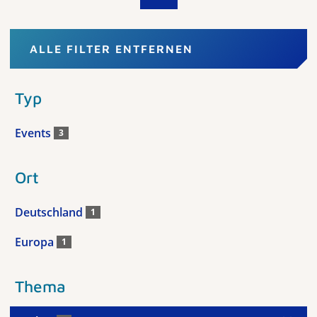
ALLE FILTER ENTFERNEN
Typ
Events
3
Ort
Deutschland
1
Europa
1
Thema