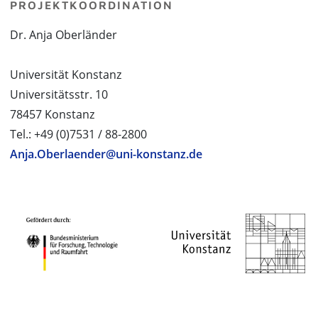
PROJEKTKOORDINATION
Dr. Anja Oberländer
Universität Konstanz
Universitätsstr. 10
78457 Konstanz
Tel.: +49 (0)7531 / 88-2800
Anja.Oberlaender@uni-konstanz.de
PROJEKTPARTNER