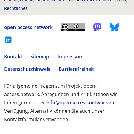
Rechtliches
open-access.network
Kontakt
Sitemap
Impressum
Datenschutzhinweis
Barrierefreiheit
Für allgemeine Fragen zum Projekt open-
access.network, Anregungen und Kritik stehen wir
Ihnen gerne unter
info@open-access.network
zur
Verfügung. Alternativ können Sie auch unser
Kontaktformular verwenden.