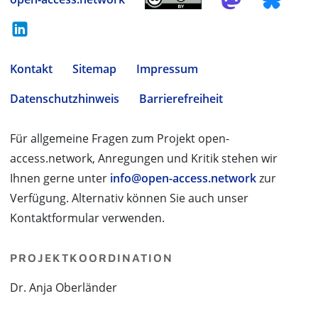
Kontakt
Sitemap
Impressum
Datenschutzhinweis
Barrierefreiheit
Für allgemeine Fragen zum Projekt open-
access.network, Anregungen und Kritik stehen wir
Ihnen gerne unter
info@open-access.network
zur
Verfügung. Alternativ können Sie auch unser
Kontaktformular verwenden.
PROJEKTKOORDINATION
Dr. Anja Oberländer