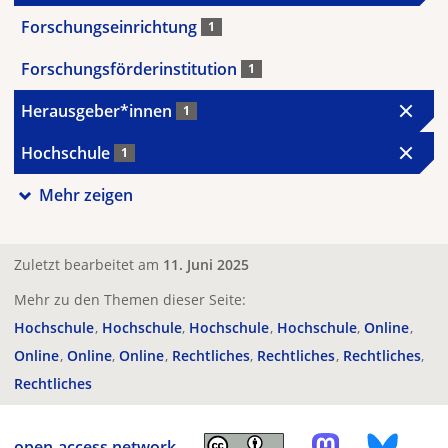
Forschungseinrichtung
1
Forschungsförderinstitution
1
Herausgeber*innen
1
Hochschule
1
Mehr zeigen
Zuletzt bearbeitet am
11. Juni 2025
Mehr zu den Themen dieser Seite:
Hochschule
Hochschule
Hochschule
Hochschule
Online
Online
Online
Online
Rechtliches
Rechtliches
Rechtliches
Rechtliches
open-access.network