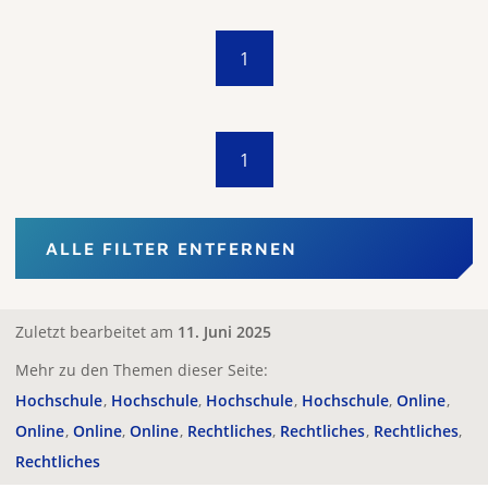
1
1
ALLE FILTER ENTFERNEN
Zuletzt bearbeitet am
11. Juni 2025
Mehr zu den Themen dieser Seite:
Hochschule
Hochschule
Hochschule
Hochschule
Online
Online
Online
Online
Rechtliches
Rechtliches
Rechtliches
Rechtliches