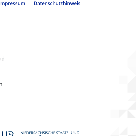
Impressum
Datenschutzhinweis
nd
ch