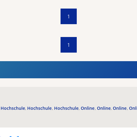
1
1
Hochschule
Hochschule
Hochschule
Online
Online
Online
Onl