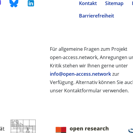
Kontakt
Sitemap
Barrierefreiheit
Für allgemeine Fragen zum Projekt
open-access.network, Anregungen u
Kritik stehen wir Ihnen gerne unter
info@open-access.network
zur
Verfügung. Alternativ können Sie au
unser Kontaktformular verwenden.