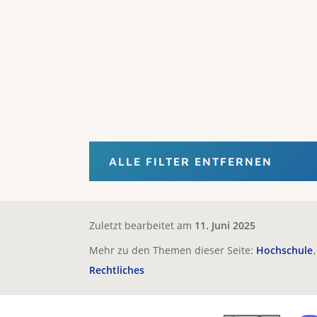
ALLE FILTER ENTFERNEN
Zuletzt bearbeitet am
11. Juni 2025
Mehr zu den Themen dieser Seite:
Hochschule
Rechtliches