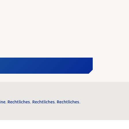
ine
Rechtliches
Rechtliches
Rechtliches