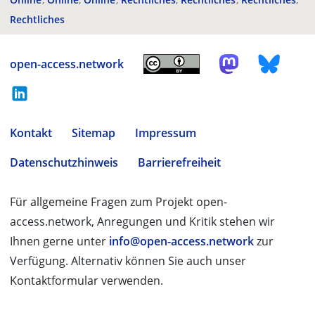
Rechtliches
open-access.network
Kontakt
Sitemap
Impressum
Datenschutzhinweis
Barrierefreiheit
Für allgemeine Fragen zum Projekt open-
access.network, Anregungen und Kritik stehen wir
Ihnen gerne unter
info@open-access.network
zur
Verfügung. Alternativ können Sie auch unser
Kontaktformular verwenden.