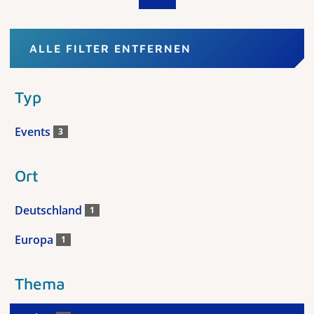
ALLE FILTER ENTFERNEN
Typ
Events
3
Ort
Deutschland
1
Europa
1
Thema