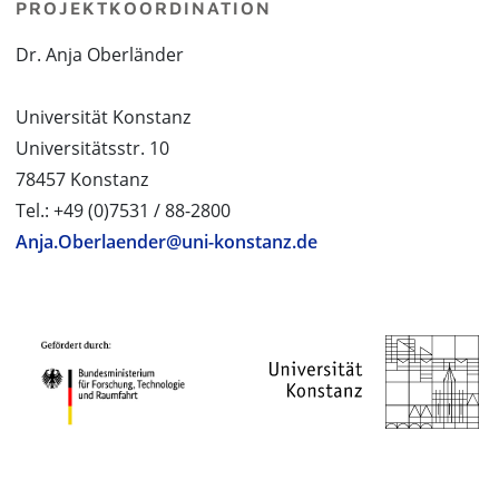
PROJEKTKOORDINATION
Dr. Anja Oberländer
Universität Konstanz
Universitätsstr. 10
78457 Konstanz
Tel.: +49 (0)7531 / 88-2800
Anja.Oberlaender@uni-konstanz.de
PROJEKTPARTNER