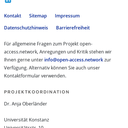
Kontakt
Sitemap
Impressum
Datenschutzhinweis
Barrierefreiheit
Für allgemeine Fragen zum Projekt open-
access.network, Anregungen und Kritik stehen wir
Ihnen gerne unter
info@open-access.network
zur
Verfügung. Alternativ können Sie auch unser
Kontaktformular verwenden.
PROJEKTKOORDINATION
Dr. Anja Oberländer
Universität Konstanz
Universitätsstr. 10