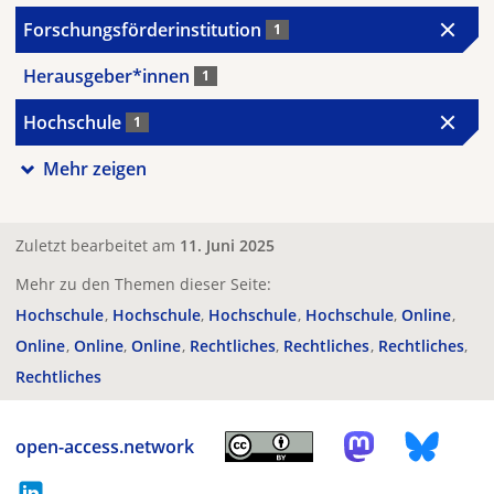
Forschungsförderinstitution
1
Herausgeber*innen
1
Hochschule
1
Mehr zeigen
Zuletzt bearbeitet am
11. Juni 2025
Mehr zu den Themen dieser Seite:
Hochschule
Hochschule
Hochschule
Hochschule
Online
Online
Online
Online
Rechtliches
Rechtliches
Rechtliches
Rechtliches
open-access.network