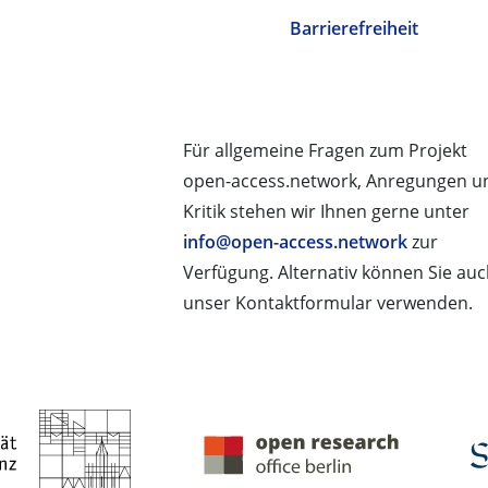
Barrierefreiheit
Für allgemeine Fragen zum Projekt
open-access.network, Anregungen u
Kritik stehen wir Ihnen gerne unter
info@open-access.network
zur
Verfügung. Alternativ können Sie au
unser Kontaktformular verwenden.