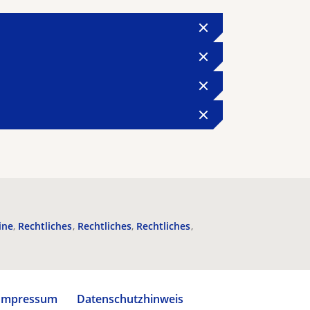
ine
Rechtliches
Rechtliches
Rechtliches
Impressum
Datenschutzhinweis