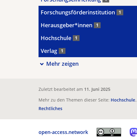
Forschungsförderinstitution
1
Herausgeber*innen
1
Hochschule
1
Verlag
1
Mehr zeigen
Zuletzt bearbeitet am
11. Juni 2025
Mehr zu den Themen dieser Seite:
Hochschule
Rechtliches
open-access.network