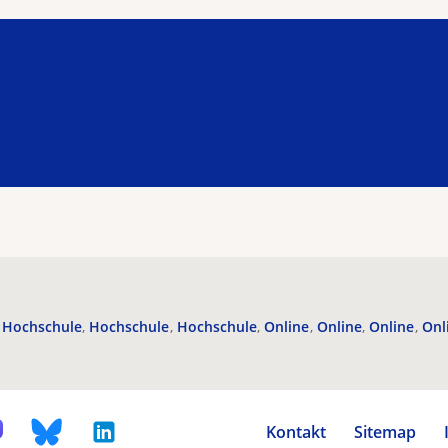
Hochschule
Hochschule
Hochschule
Online
Online
Online
Onl
Kontakt
Sitemap