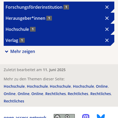
Forschungsförderinstitution
1
Herausgeber*innen
1
Hochschule
1
Verlag
1
Mehr zeigen
Zuletzt bearbeitet am
11. Juni 2025
Mehr zu den Themen dieser Seite:
Hochschule
Hochschule
Hochschule
Hochschule
Online
Online
Online
Online
Rechtliches
Rechtliches
Rechtliches
Rechtliches
open-access.network