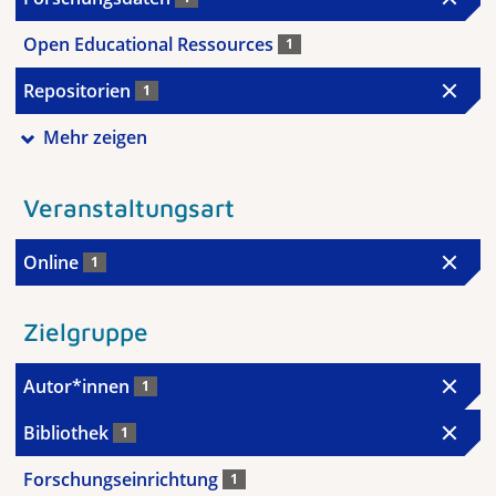
Open Educational Ressources
1
Repositorien
1
Mehr zeigen
Veranstaltungsart
Online
1
Zielgruppe
Autor*innen
1
Bibliothek
1
Forschungseinrichtung
1