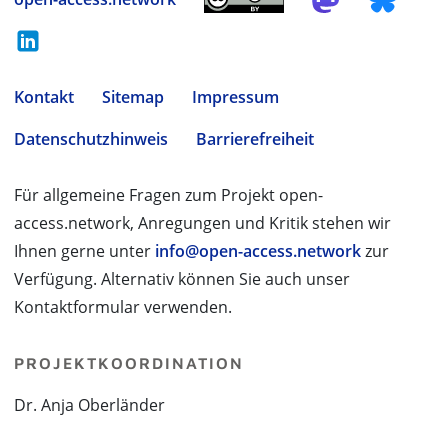
Kontakt
Sitemap
Impressum
Datenschutzhinweis
Barrierefreiheit
Für allgemeine Fragen zum Projekt open-
access.network, Anregungen und Kritik stehen wir
Ihnen gerne unter
info@open-access.network
zur
Verfügung. Alternativ können Sie auch unser
Kontaktformular verwenden.
PROJEKTKOORDINATION
Dr. Anja Oberländer