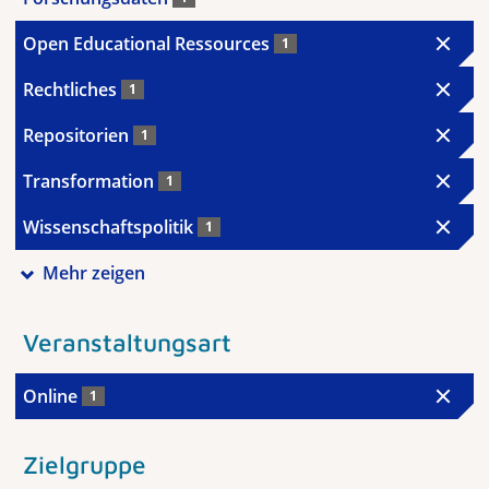
Open Educational Ressources
1
Rechtliches
1
Repositorien
1
Transformation
1
Wissenschaftspolitik
1
Mehr zeigen
Veranstaltungsart
Online
1
Zielgruppe