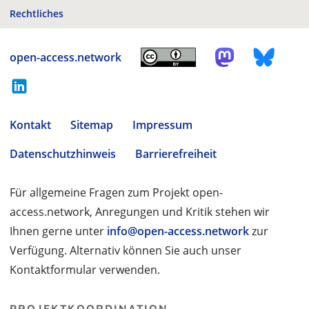
Rechtliches
open-access.network
Kontakt
Sitemap
Impressum
Datenschutzhinweis
Barrierefreiheit
Für allgemeine Fragen zum Projekt open-
access.network, Anregungen und Kritik stehen wir
Ihnen gerne unter
info@open-access.network
zur
Verfügung. Alternativ können Sie auch unser
Kontaktformular verwenden.
PROJEKTKOORDINATION