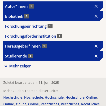
Autor*innen
1
Bibliothek
1
Forschungseinrichtung
1
Forschungsförderinstitution
1
Herausgeber*innen
1
Studierende
1
Mehr zeigen
Zuletzt bearbeitet am
11. Juni 2025
Mehr zu den Themen dieser Seite:
Hochschule
Hochschule
Hochschule
Hochschule
Online
Online
Online
Online
Rechtliches
Rechtliches
Rechtliches