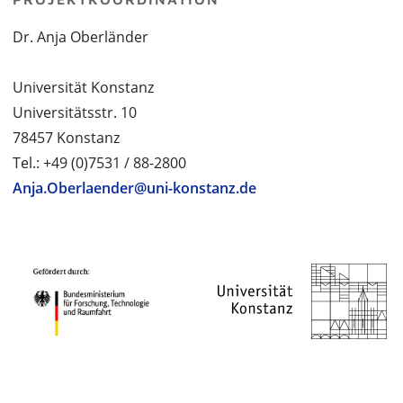
Dr. Anja Oberländer
Universität Konstanz
Universitätsstr. 10
78457 Konstanz
Tel.: +49 (0)7531 / 88-2800
Anja.Oberlaender@uni-konstanz.de
PROJEKTPARTNER