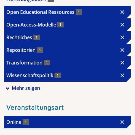
Open Educational Ressources
1
Open-Access-Modelle
1
Rechtliches
1
Repositorien
1
Transformation
1
Wissenschaftspolitik
1
Mehr zeigen
Veranstaltungsart
Online
1