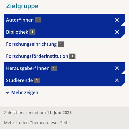
Zielgruppe
Autor*innen
1
Bibliothek
1
Forschungseinrichtung
1
Forschungsförderinstitution
1
Herausgeber*innen
1
Studierende
1
Mehr zeigen
Zuletzt bearbeitet am
11. Juni 2025
Mehr zu den Themen dieser Seite: