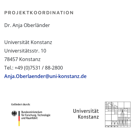
PROJEKTKOORDINATION
Dr. Anja Oberländer
Universität Konstanz
Universitätsstr. 10
78457 Konstanz
Tel.: +49 (0)7531 / 88-2800
Anja.Oberlaender@uni-konstanz.de
PROJEKTPARTNER