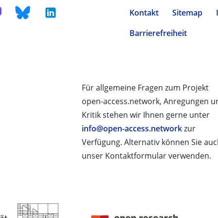
Kontakt
Sitemap
Barrierefreiheit
Für allgemeine Fragen zum Projekt
open-access.network, Anregungen u
Kritik stehen wir Ihnen gerne unter
info@open-access.network
zur
Verfügung. Alternativ können Sie au
unser Kontaktformular verwenden.