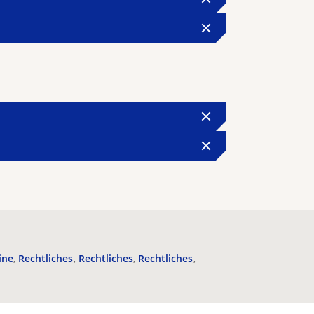
ine
Rechtliches
Rechtliches
Rechtliches