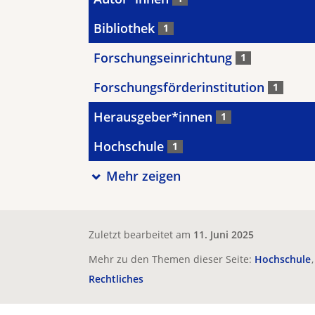
Bibliothek
1
Forschungseinrichtung
1
Forschungsförderinstitution
1
Herausgeber*innen
1
Hochschule
1
Mehr zeigen
Zuletzt bearbeitet am
11. Juni 2025
Mehr zu den Themen dieser Seite:
Hochschule
Rechtliches