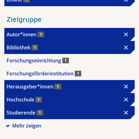
Zielgruppe
Autor*innen
1
Bibliothek
1
Forschungseinrichtung
1
Forschungsförderinstitution
1
Herausgeber*innen
1
Hochschule
1
Studierende
1
Mehr zeigen