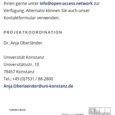
Ihnen gerne unter
info@open-access.network
zur
Verfügung. Alternativ können Sie auch unser
Kontaktformular verwenden.
PROJEKTKOORDINATION
Dr. Anja Oberländer
Universität Konstanz
Universitätsstr. 10
78457 Konstanz
Tel.: +49 (0)7531 / 88-2800
Anja.Oberlaender@uni-konstanz.de
PROJEKTPARTNER