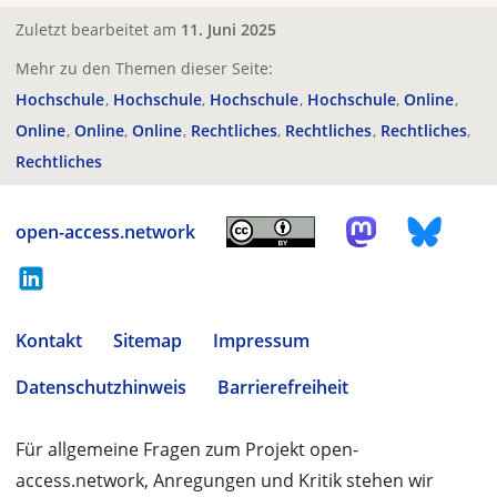
Zuletzt bearbeitet am
11. Juni 2025
Mehr zu den Themen dieser Seite:
Hochschule
Hochschule
Hochschule
Hochschule
Online
Online
Online
Online
Rechtliches
Rechtliches
Rechtliches
Rechtliches
open-access.network
Kontakt
Sitemap
Impressum
Datenschutzhinweis
Barrierefreiheit
Für allgemeine Fragen zum Projekt open-
access.network, Anregungen und Kritik stehen wir