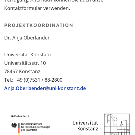
Kontaktformular verwenden.
PROJEKTKOORDINATION
Dr. Anja Oberländer
Universität Konstanz
Universitätsstr. 10
78457 Konstanz
Tel.: +49 (0)7531 / 88-2800
Anja.Oberlaender@uni-konstanz.de
PROJEKTPARTNER