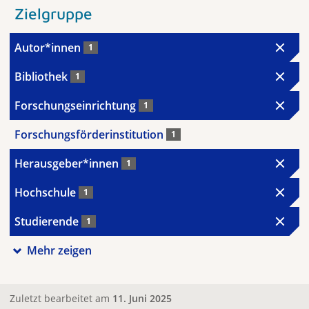
Zielgruppe
Autor*innen
1
Bibliothek
1
Forschungseinrichtung
1
Forschungsförderinstitution
1
Herausgeber*innen
1
Hochschule
1
Studierende
1
Mehr zeigen
Zuletzt bearbeitet am
11. Juni 2025