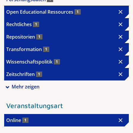
Open Educational Ressources
1
Rechtliches
1
Repositorien
1
Transformation
1
Wissenschaftspolitik
1
Zeitschriften
1
Mehr zeigen
Veranstaltungsart
Online
1