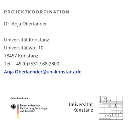
PROJEKTKOORDINATION
Dr. Anja Oberländer
Universität Konstanz
Universitätsstr. 10
78457 Konstanz
Tel.: +49 (0)7531 / 88-2800
Anja.Oberlaender@uni-konstanz.de
PROJEKTPARTNER