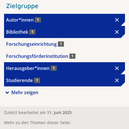
Zielgruppe
Autor*innen
1
Bibliothek
1
Forschungseinrichtung
1
Forschungsförderinstitution
1
Herausgeber*innen
1
Studierende
1
Mehr zeigen
Zuletzt bearbeitet am
11. Juni 2025
Mehr zu den Themen dieser Seite: