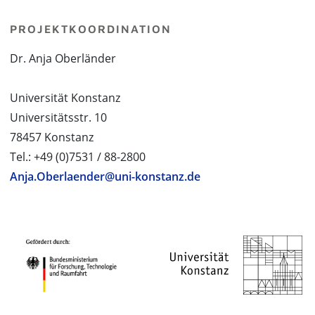
PROJEKTKOORDINATION
Dr. Anja Oberländer
Universität Konstanz
Universitätsstr. 10
78457 Konstanz
Tel.: +49 (0)7531 / 88-2800
Anja.Oberlaender@uni-konstanz.de
PROJEKTPARTNER