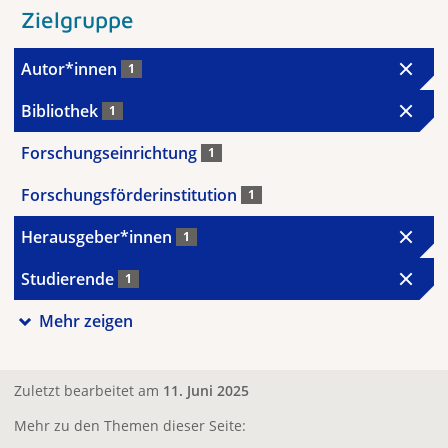
Zielgruppe
Autor*innen
1
Bibliothek
1
Forschungseinrichtung
1
Forschungsförderinstitution
1
Herausgeber*innen
1
Studierende
1
Mehr zeigen
Zuletzt bearbeitet am
11. Juni 2025
Mehr zu den Themen dieser Seite: