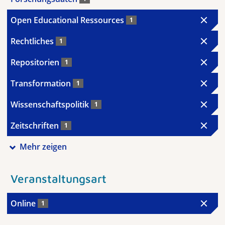
Open Educational Ressources
1
Rechtliches
1
Repositorien
1
Transformation
1
Wissenschaftspolitik
1
Zeitschriften
1
Mehr zeigen
Veranstaltungsart
Online
1