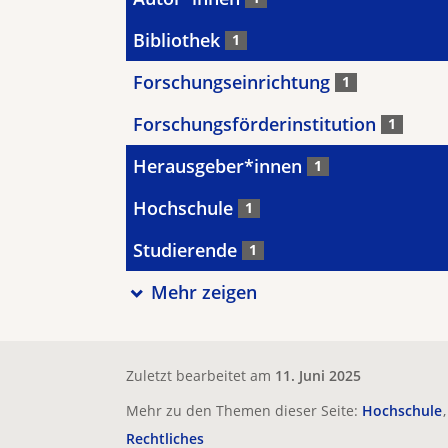
Bibliothek
1
Forschungseinrichtung
1
Forschungsförderinstitution
1
Herausgeber*innen
1
Hochschule
1
Studierende
1
Mehr zeigen
Zuletzt bearbeitet am
11. Juni 2025
Mehr zu den Themen dieser Seite:
Hochschule
Rechtliches