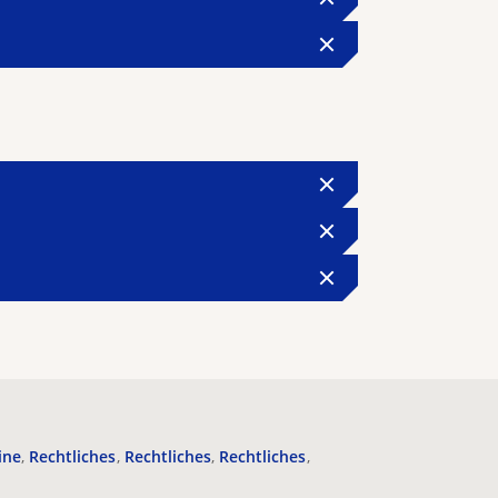
ine
Rechtliches
Rechtliches
Rechtliches