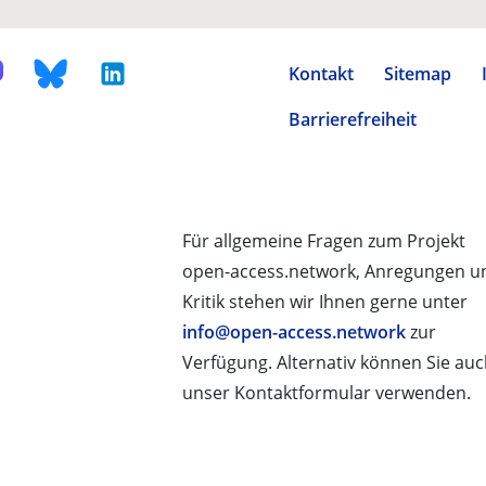
Kontakt
Sitemap
Barrierefreiheit
Für allgemeine Fragen zum Projekt
open-access.network, Anregungen u
Kritik stehen wir Ihnen gerne unter
info@open-access.network
zur
Verfügung. Alternativ können Sie au
unser Kontaktformular verwenden.