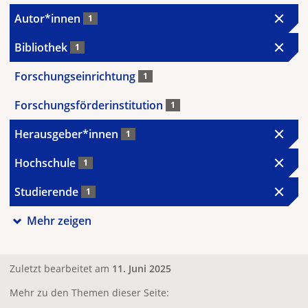
Autor*innen
1
Bibliothek
1
Forschungseinrichtung
1
Forschungsförderinstitution
1
Herausgeber*innen
1
Hochschule
1
Studierende
1
Mehr zeigen
Zuletzt bearbeitet am
11. Juni 2025
Mehr zu den Themen dieser Seite: