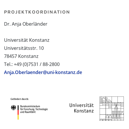
PROJEKTKOORDINATION
Dr. Anja Oberländer
Universität Konstanz
Universitätsstr. 10
78457 Konstanz
Tel.: +49 (0)7531 / 88-2800
Anja.Oberlaender@uni-konstanz.de
PROJEKTPARTNER