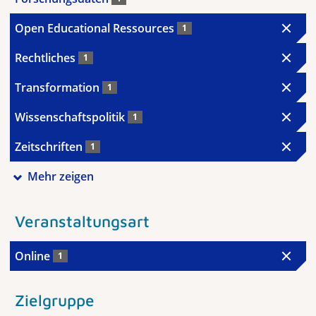
Open Educational Ressources
1
Rechtliches
1
Transformation
1
Wissenschaftspolitik
1
Zeitschriften
1
Mehr zeigen
Veranstaltungsart
Online
1
Zielgruppe