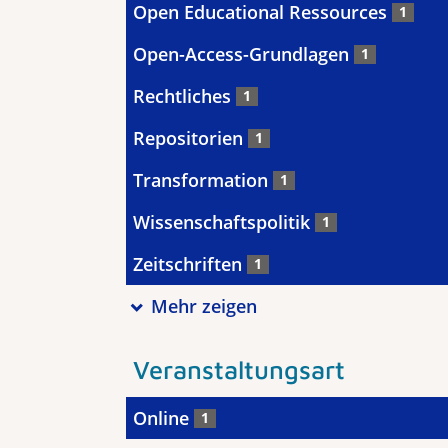
Open Educational Ressources
1
Open-Access-Grundlagen
1
Rechtliches
1
Repositorien
1
Transformation
1
Wissenschaftspolitik
1
Zeitschriften
1
Mehr zeigen
Veranstaltungsart
Online
1