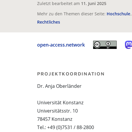
Zuletzt bearbeitet am
11. Juni 2025
Mehr zu den Themen dieser Seite:
Hochschule
Rechtliches
open-access.network
PROJEKTKOORDINATION
Dr. Anja Oberländer
Universität Konstanz
Universitätsstr. 10
78457 Konstanz
Tel.: +49 (0)7531 / 88-2800