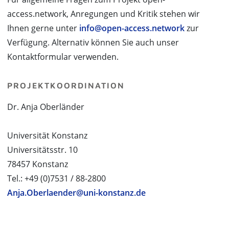
access.network, Anregungen und Kritik stehen wir
Ihnen gerne unter
info@open-access.network
zur
Verfügung. Alternativ können Sie auch unser
Kontaktformular verwenden.
PROJEKTKOORDINATION
Dr. Anja Oberländer
Universität Konstanz
Universitätsstr. 10
78457 Konstanz
Tel.: +49 (0)7531 / 88-2800
Anja.Oberlaender@uni-konstanz.de
PROJEKTPARTNER