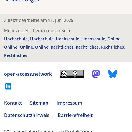
Zuletzt bearbeitet am
11. Juni 2025
Mehr zu den Themen dieser Seite:
Hochschule
Hochschule
Hochschule
Hochschule
Online
Online
Online
Online
Rechtliches
Rechtliches
Rechtliches
Rechtliches
open-access.network
Kontakt
Sitemap
Impressum
Datenschutzhinweis
Barrierefreiheit
Für allgemeine Fragen zum Projekt open-