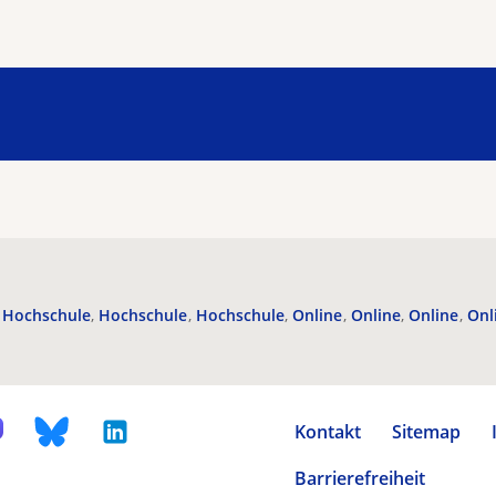
Hochschule
Hochschule
Hochschule
Online
Online
Online
Onl
Kontakt
Sitemap
Barrierefreiheit