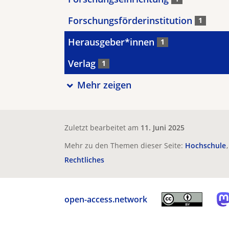
Forschungsförderinstitution
1
Herausgeber*innen
1
Verlag
1
Mehr zeigen
Zuletzt bearbeitet am
11. Juni 2025
Mehr zu den Themen dieser Seite:
Hochschule
Rechtliches
open-access.network