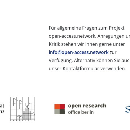
Für allgemeine Fragen zum Projekt
open-access.network, Anregungen u
Kritik stehen wir Ihnen gerne unter
info@open-access.network
zur
Verfügung. Alternativ können Sie au
unser Kontaktformular verwenden.