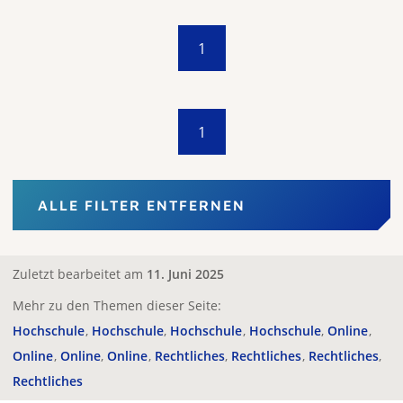
1
1
ALLE FILTER ENTFERNEN
Zuletzt bearbeitet am
11. Juni 2025
Mehr zu den Themen dieser Seite:
Hochschule
Hochschule
Hochschule
Hochschule
Online
Online
Online
Online
Rechtliches
Rechtliches
Rechtliches
Rechtliches