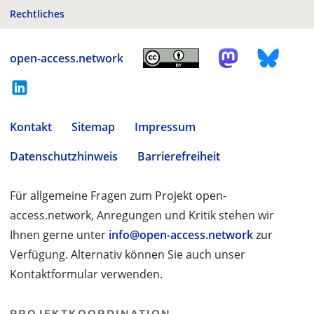
Rechtliches
open-access.network
Kontakt
Sitemap
Impressum
Datenschutzhinweis
Barrierefreiheit
Für allgemeine Fragen zum Projekt open-
access.network, Anregungen und Kritik stehen wir
Ihnen gerne unter
info@open-access.network
zur
Verfügung. Alternativ können Sie auch unser
Kontaktformular verwenden.
PROJEKTKOORDINATION