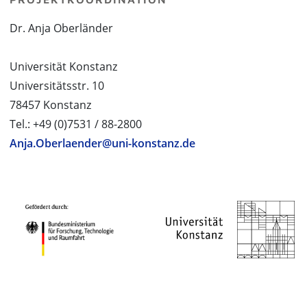
Dr. Anja Oberländer
Universität Konstanz
Universitätsstr. 10
78457 Konstanz
Tel.: +49 (0)7531 / 88-2800
Anja.Oberlaender@uni-konstanz.de
PROJEKTPARTNER