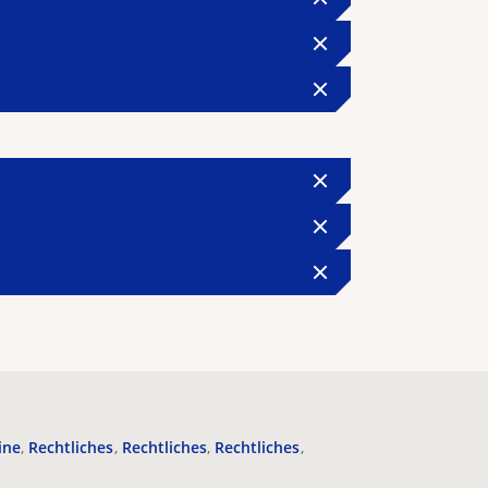
ine
Rechtliches
Rechtliches
Rechtliches