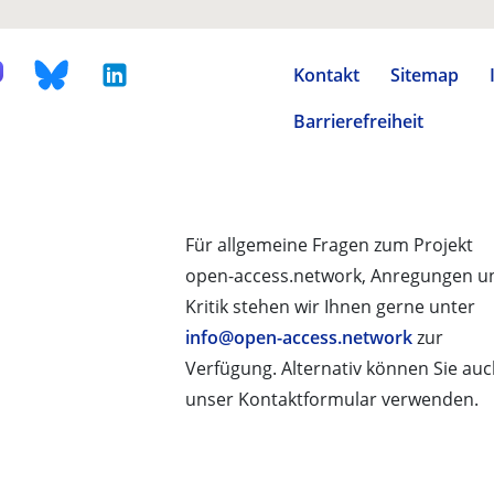
Kontakt
Sitemap
Barrierefreiheit
Für allgemeine Fragen zum Projekt
open-access.network, Anregungen u
Kritik stehen wir Ihnen gerne unter
info@open-access.network
zur
Verfügung. Alternativ können Sie au
unser Kontaktformular verwenden.