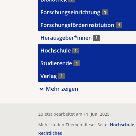
Forschungseinrichtung
1
Forschungsförderinstitution
1
Herausgeber*innen
1
Hochschule
1
Studierende
1
Verlag
1
Mehr zeigen
Zuletzt bearbeitet am
11. Juni 2025
Mehr zu den Themen dieser Seite:
Hochschule
Rechtliches