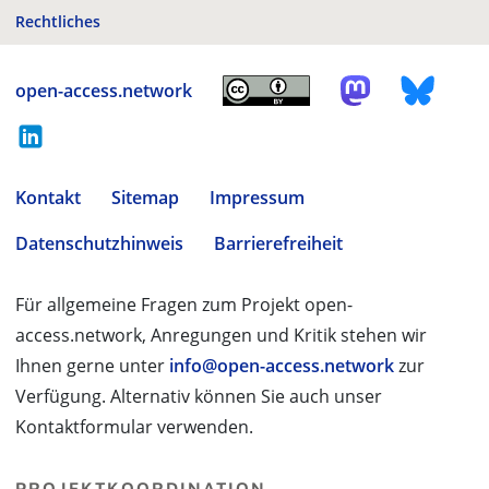
Rechtliches
open-access.network
Kontakt
Sitemap
Impressum
Datenschutzhinweis
Barrierefreiheit
Für allgemeine Fragen zum Projekt open-
access.network, Anregungen und Kritik stehen wir
Ihnen gerne unter
info@open-access.network
zur
Verfügung. Alternativ können Sie auch unser
Kontaktformular verwenden.
PROJEKTKOORDINATION