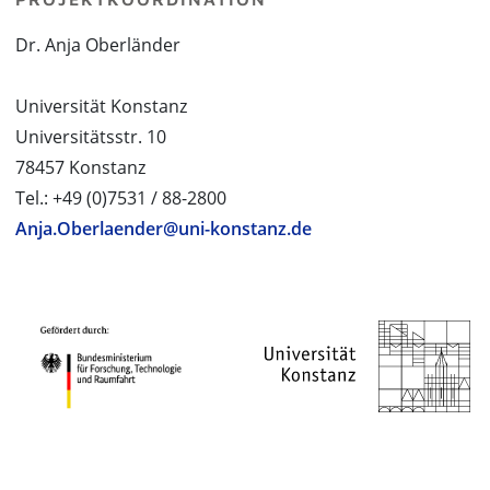
Dr. Anja Oberländer
Universität Konstanz
Universitätsstr. 10
78457 Konstanz
Tel.: +49 (0)7531 / 88-2800
Anja.Oberlaender@uni-konstanz.de
PROJEKTPARTNER