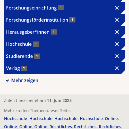
Forschungseinrichtung
1
Forschungsförderinstitution
1
Herausgeber*innen
1
Hochschule
1
Studierende
1
Verlag
1
Mehr zeigen
Zuletzt bearbeitet am
11. Juni 2025
Mehr zu den Themen dieser Seite:
Hochschule
Hochschule
Hochschule
Hochschule
Online
Online
Online
Online
Rechtliches
Rechtliches
Rechtliches