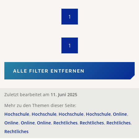
1
1
ALLE FILTER ENTFERNEN
Zuletzt bearbeitet am
11. Juni 2025
Mehr zu den Themen dieser Seite:
Hochschule
Hochschule
Hochschule
Hochschule
Online
Online
Online
Online
Rechtliches
Rechtliches
Rechtliches
Rechtliches