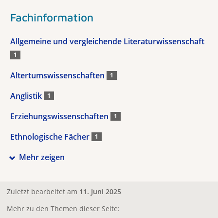
Fachinformation
Allgemeine und vergleichende Literaturwissenschaft
1
Altertumswissenschaften
1
Anglistik
1
Erziehungswissenschaften
1
Ethnologische Fächer
1
Mehr zeigen
Zuletzt bearbeitet am
11. Juni 2025
Mehr zu den Themen dieser Seite: