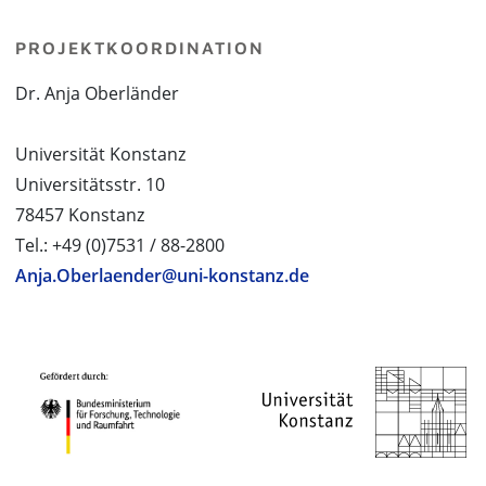
PROJEKTKOORDINATION
Dr. Anja Oberländer
Universität Konstanz
Universitätsstr. 10
78457 Konstanz
Tel.: +49 (0)7531 / 88-2800
Anja.Oberlaender@uni-konstanz.de
PROJEKTPARTNER