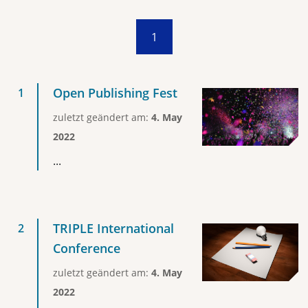
1
Open Publishing Fest
zuletzt geändert am:
4. May
2022
...
TRIPLE International
Conference
zuletzt geändert am:
4. May
2022