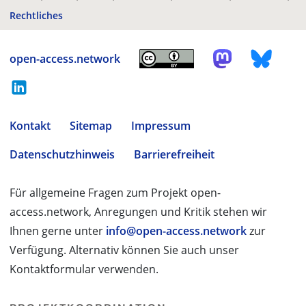
Rechtliches
open-access.network
Kontakt
Sitemap
Impressum
Datenschutzhinweis
Barrierefreiheit
Für allgemeine Fragen zum Projekt open-
access.network, Anregungen und Kritik stehen wir
Ihnen gerne unter
info@open-access.network
zur
Verfügung. Alternativ können Sie auch unser
Kontaktformular verwenden.