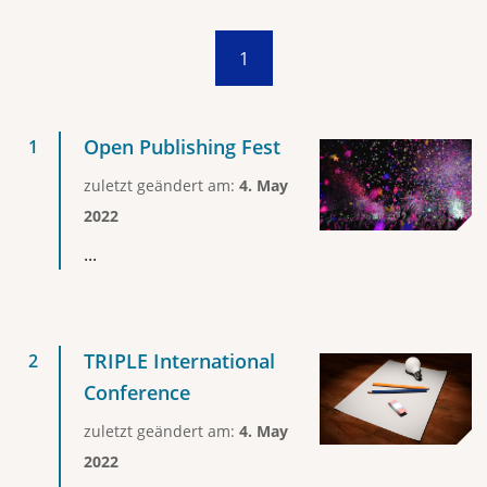
1
Open Publishing Fest
zuletzt geändert am:
4. May
2022
...
TRIPLE International
Conference
zuletzt geändert am:
4. May
2022