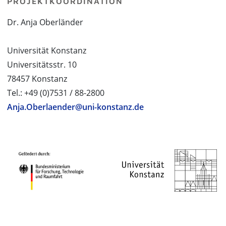
PROJEKTKOORDINATION
Dr. Anja Oberländer
Universität Konstanz
Universitätsstr. 10
78457 Konstanz
Tel.: +49 (0)7531 / 88-2800
Anja.Oberlaender@uni-konstanz.de
PROJEKTPARTNER