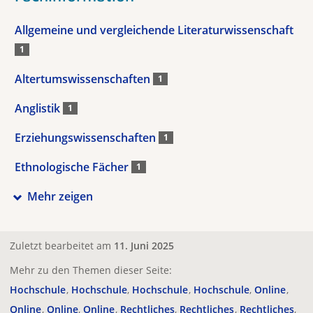
Allgemeine und vergleichende Literaturwissenschaft
1
Altertumswissenschaften
1
Anglistik
1
Erziehungswissenschaften
1
Ethnologische Fächer
1
Mehr zeigen
Zuletzt bearbeitet am
11. Juni 2025
Mehr zu den Themen dieser Seite:
Hochschule
Hochschule
Hochschule
Hochschule
Online
Online
Online
Online
Rechtliches
Rechtliches
Rechtliches