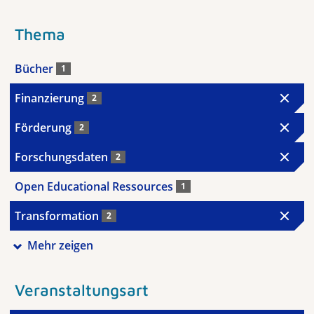
Thema
Bücher
1
Finanzierung
2
Förderung
2
Forschungsdaten
2
Open Educational Ressources
1
Transformation
2
Mehr zeigen
Veranstaltungsart