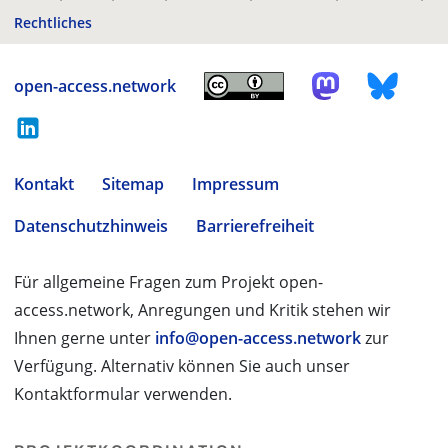
Rechtliches
open-access.network
Kontakt
Sitemap
Impressum
Datenschutzhinweis
Barrierefreiheit
Für allgemeine Fragen zum Projekt open-
access.network, Anregungen und Kritik stehen wir
Ihnen gerne unter
info@open-access.network
zur
Verfügung. Alternativ können Sie auch unser
Kontaktformular verwenden.