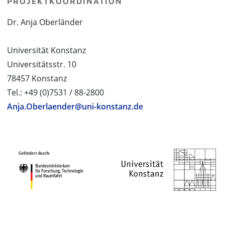
PROJEKTKOORDINATION
Dr. Anja Oberländer
Universität Konstanz
Universitätsstr. 10
78457 Konstanz
Tel.: +49 (0)7531 / 88-2800
Anja.Oberlaender@uni-konstanz.de
PROJEKTPARTNER