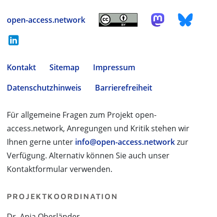
open-access.network
Kontakt
Sitemap
Impressum
Datenschutzhinweis
Barrierefreiheit
Für allgemeine Fragen zum Projekt open-
access.network, Anregungen und Kritik stehen wir
Ihnen gerne unter
info@open-access.network
zur
Verfügung. Alternativ können Sie auch unser
Kontaktformular verwenden.
PROJEKTKOORDINATION
Dr. Anja Oberländer