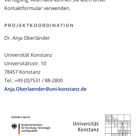
Kontaktformular verwenden.
PROJEKTKOORDINATION
Dr. Anja Oberländer
Universität Konstanz
Universitätsstr. 10
78457 Konstanz
Tel.: +49 (0)7531 / 88-2800
Anja.Oberlaender@uni-konstanz.de
PROJEKTPARTNER