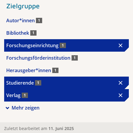
Zielgruppe
Autor*innen
1
Bibliothek
1
Forschungseinrichtung
1
Forschungsförderinstitution
1
Herausgeber*innen
1
Studierende
1
Verlag
1
Mehr zeigen
Zuletzt bearbeitet am
11. Juni 2025