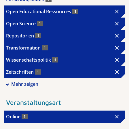
Open Educational Ressources
1
Open Science
1
Repositorien
1
Transformation
1
Wissenschaftspolitik
1
Zeitschriften
1
Mehr zeigen
Veranstaltungsart
Online
1