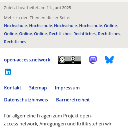
Zuletzt bearbeitet am
11. Juni 2025
Mehr zu den Themen dieser Seite:
Hochschule
Hochschule
Hochschule
Hochschule
Online
Online
Online
Online
Rechtliches
Rechtliches
Rechtliches
Rechtliches
open-access.network
Kontakt
Sitemap
Impressum
Datenschutzhinweis
Barrierefreiheit
Für allgemeine Fragen zum Projekt open-
access.network, Anregungen und Kritik stehen wir