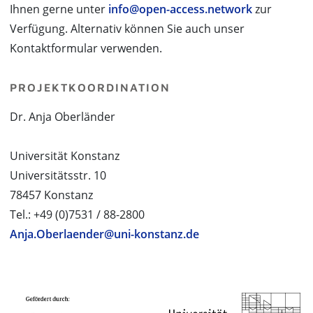
Ihnen gerne unter
info@open-access.network
zur
Verfügung. Alternativ können Sie auch unser
Kontaktformular verwenden.
PROJEKTKOORDINATION
Dr. Anja Oberländer
Universität Konstanz
Universitätsstr. 10
78457 Konstanz
Tel.: +49 (0)7531 / 88-2800
Anja.Oberlaender@uni-konstanz.de
PROJEKTPARTNER