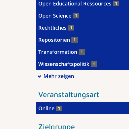
Open Educational Ressources
1
Open Science
1
Rechtliches
1
Repositorien
1
Transformation
1
Wissenschaftspolitik
1
Mehr zeigen
Veranstaltungsart
Online
1
Zielgruppe