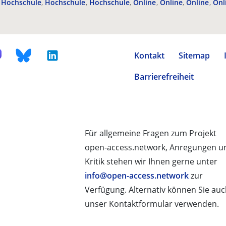
Hochschule
Hochschule
Hochschule
Online
Online
Online
Onl
Kontakt
Sitemap
Barrierefreiheit
Für allgemeine Fragen zum Projekt
open-access.network, Anregungen u
Kritik stehen wir Ihnen gerne unter
info@open-access.network
zur
Verfügung. Alternativ können Sie au
unser Kontaktformular verwenden.