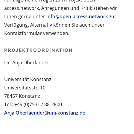
access.network, Anregungen und Kritik stehen wir
Ihnen gerne unter
info@open-access.network
zur
Verfügung. Alternativ können Sie auch unser
Kontaktformular verwenden.
PROJEKTKOORDINATION
Dr. Anja Oberländer
Universität Konstanz
Universitätsstr. 10
78457 Konstanz
Tel.: +49 (0)7531 / 88-2800
Anja.Oberlaender@uni-konstanz.de
PROJEKTPARTNER