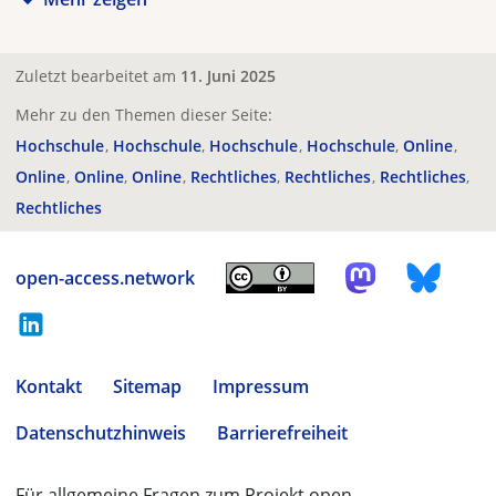
Zuletzt bearbeitet am
11. Juni 2025
Mehr zu den Themen dieser Seite:
Hochschule
Hochschule
Hochschule
Hochschule
Online
Online
Online
Online
Rechtliches
Rechtliches
Rechtliches
Rechtliches
open-access.network
Kontakt
Sitemap
Impressum
Datenschutzhinweis
Barrierefreiheit
Für allgemeine Fragen zum Projekt open-