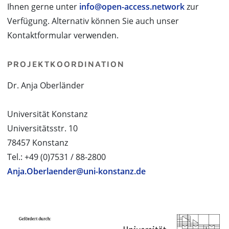
Ihnen gerne unter
info@open-access.network
zur
Verfügung. Alternativ können Sie auch unser
Kontaktformular verwenden.
PROJEKTKOORDINATION
Dr. Anja Oberländer
Universität Konstanz
Universitätsstr. 10
78457 Konstanz
Tel.: +49 (0)7531 / 88-2800
Anja.Oberlaender@uni-konstanz.de
PROJEKTPARTNER