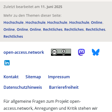
Zuletzt bearbeitet am
11. Juni 2025
Mehr zu den Themen dieser Seite:
Hochschule
Hochschule
Hochschule
Hochschule
Online
Online
Online
Online
Rechtliches
Rechtliches
Rechtliches
Rechtliches
open-access.network
Kontakt
Sitemap
Impressum
Datenschutzhinweis
Barrierefreiheit
Für allgemeine Fragen zum Projekt open-
access.network, Anregungen und Kritik stehen wir